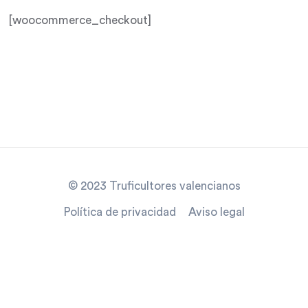
[woocommerce_checkout]
© 2023 Truficultores valencianos
Política de privacidad
Aviso legal