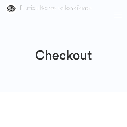
Checkout